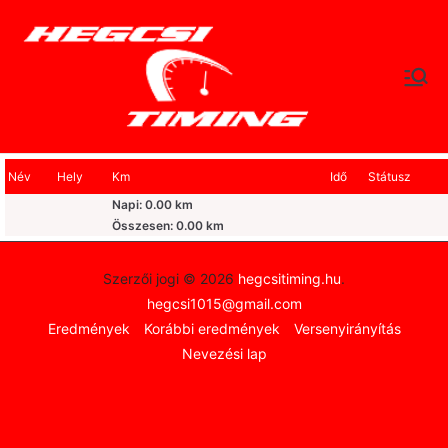
Skip
to
content
hegc
Időtlen Idők
sitimi
Név
Hely
Km
Idő
Státusz
ng.hu
Napi: 0.00 km
Összesen: 0.00 km
Szerzői jogi © 2026
hegcsitiming.hu
.
hegcsi1015@gmail.com
Eredmények
Korábbi eredmények
Versenyirányítás
Nevezési lap