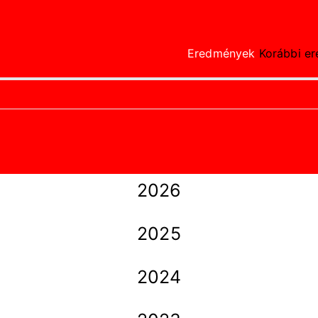
Eredmények
Korábbi e
gcsitiming.hu
 Idők
2026
2025
2024