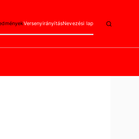
redmények
Versenyirányítás
Nevezési lap