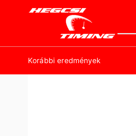
Skip
to
content
he
Időtlen
Korábbi eredmények