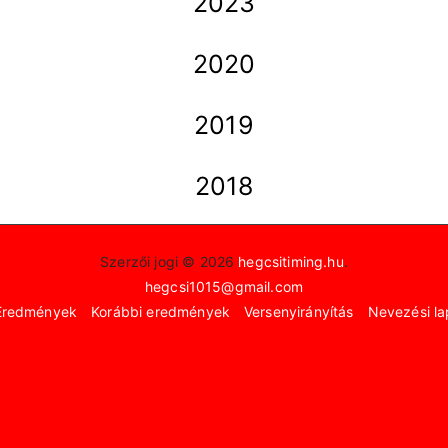
2023
2020
2019
2018
Szerzői jogi © 2026
hegcsitiming.hu
.
hegcsi1015@gmail.com
Eredmények
Korábbi eredmények
Versenyirányítás
Nevezési la